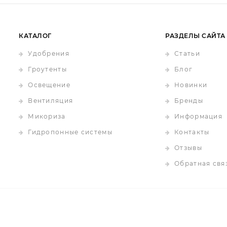
КАТАЛОГ
РАЗДЕЛЫ САЙТА
Удобрения
Статьи
Гроутенты
Блог
Освещение
Новинки
Вентиляция
Бренды
Микориза
Информация
Гидропонные системы
Контакты
Отзывы
Обратная свя