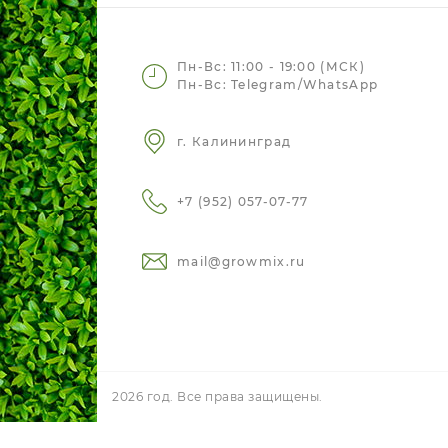
Пн-Вс: 11:00 - 19:00 (МСК)
Пн-Вс: Telegram/WhatsApp
г. Калининград
+7 (952) 057-07-77
mail@growmix.ru
2026 год. Все права защищены.