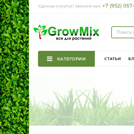
+7 (952) 057
Удачных покупок! Звоните нам:
КАТЕГОРИИ
СТАТЬИ
Б