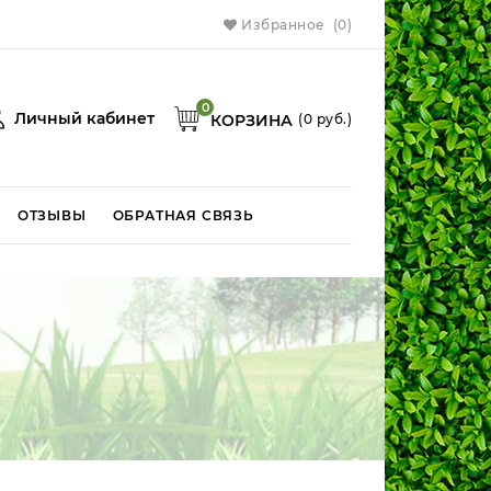
Избранное
(0)
0
Личный кабинет
КОРЗИНА
(
0
руб.)
ОТЗЫВЫ
ОБРАТНАЯ СВЯЗЬ