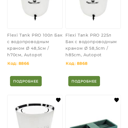
Flexi Tank PRO 100л Бак
Flexi Tank PRO 225л
с водопроводным
Бак с водопроводным
краном Ø 48,5см /
краном Ø 58,5cm /
h70см, Autopot
h85cm, Autopot
Код: 8866
Код: 8868
ПОДРОБНЕЕ
ПОДРОБНЕЕ