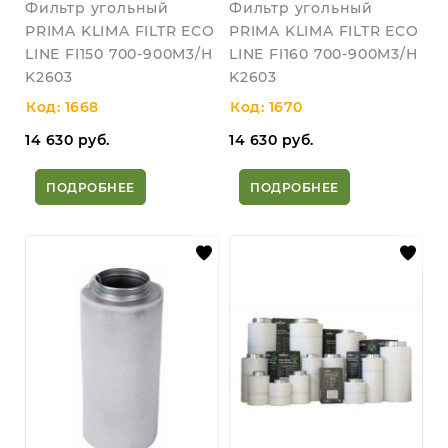
Фильтр угольный
Фильтр угольный
PRIMA KLIMA FILTR ECO
PRIMA KLIMA FILTR ECO
LINE FI150 700-900M3/H
LINE FI160 700-900M3/H
K2603
K2603
Код: 1668
Код: 1670
14 630
руб.
14 630
руб.
ПОДРОБНЕЕ
ПОДРОБНЕЕ