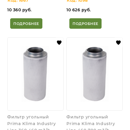
Код: 1667
Код: 1098
10 360
руб.
10 626
руб.
ПОДРОБНЕЕ
ПОДРОБНЕЕ
Фильтр угольный
Фильтр угольный
Prima Klima Industry
Prima Klima Industry