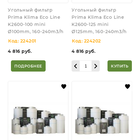
Угольный фильтр
Угольный фильтр
Prima Klima Eco Line
Prima Klima Eco Line
K2600-100 mini
K2600-125 mini
Ø100mm, 160-240m3/h
Ø125mm, 160-240m3/h
Код: 224201
Код: 224202
4 816
руб.
4 816
руб.
ПОДРОБНЕЕ
КУПИТЬ