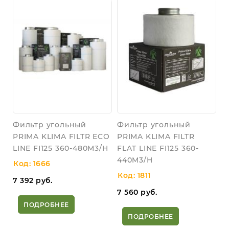
Фильтр угольный
Фильтр угольный
PRIMA KLIMA FILTR ECO
PRIMA KLIMA FILTR
LINE FI125 360-480M3/H
FLAT LINE FI125 360-
440M3/H
Код: 1666
Код: 1811
7 392
руб.
7 560
руб.
ПОДРОБНЕЕ
ПОДРОБНЕЕ