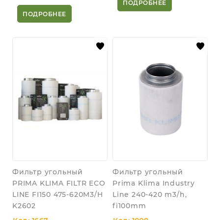
ПОДРОБНЕЕ
ПОДРОБНЕЕ
Фильтр угольный
Фильтр угольный
PRIMA KLIMA FILTR ECO
Prima Klima Industry
LINE FI150 475-620M3/H
Line 240-420 m3/h,
K2602
fi100mm