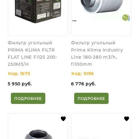
Фильтр угольный
Фильтр угольный
PRIMA KLIMA FILTR
Prima Klima Industry
FLAT LINE FI125 200-
Line 180-280 m3/h,
250M3/H
fi100mm
Код: 1675
Код: 1096
5 950
руб.
6 776
руб.
ПОДРОБНЕЕ
ПОДРОБНЕЕ