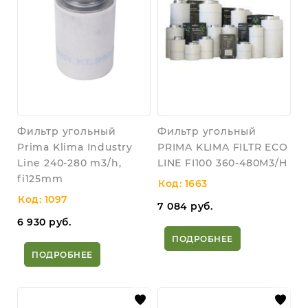
Фильтр угольный
Фильтр угольный
Prima Klima Industry
PRIMA KLIMA FILTR ECO
Line 240-280 m3/h,
LINE FI100 360-480M3/H
fi125mm
Код: 1663
Код: 1097
7 084
руб.
6 930
руб.
ПОДРОБНЕЕ
ПОДРОБНЕЕ