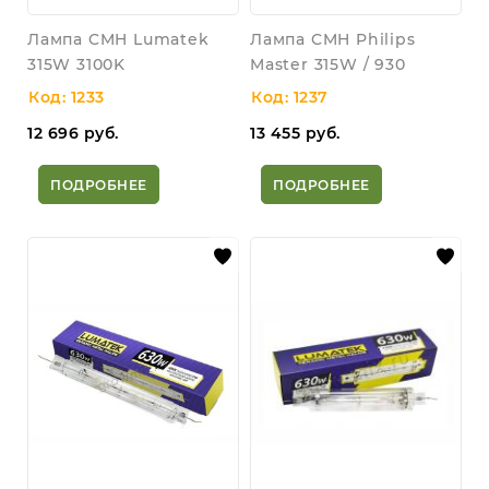
Лампа CMH Lumatek
Лампа CMH Philips
315W 3100K
Master 315W / 930
Код: 1233
Код: 1237
12 696
руб.
13 455
руб.
ПОДРОБНЕЕ
ПОДРОБНЕЕ