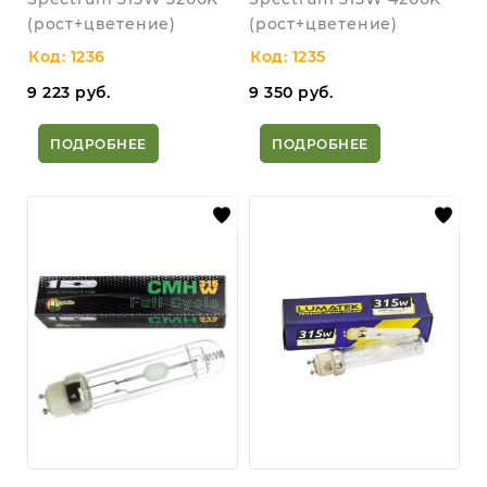
(рост+цветение)
(рост+цветение)
Код: 1236
Код: 1235
9 223
руб.
9 350
руб.
ПОДРОБНЕЕ
ПОДРОБНЕЕ