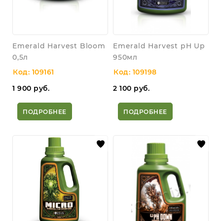
Emerald Harvest Bloom
Emerald Harvest pH Up
0,5л
950мл
Код: 109161
Код: 109198
1 900
руб.
2 100
руб.
ПОДРОБНЕЕ
ПОДРОБНЕЕ