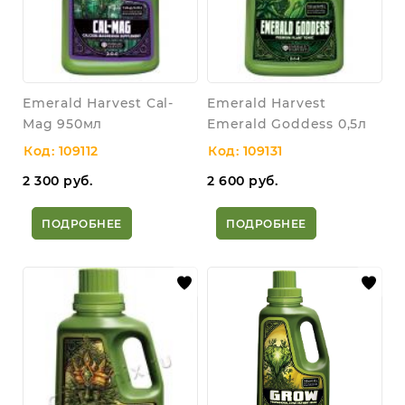
Emerald Harvest Cal-
Emerald Harvest
Mag 950мл
Emerald Goddess 0,5л
Код: 109112
Код: 109131
2 300
руб.
2 600
руб.
ПОДРОБНЕЕ
ПОДРОБНЕЕ