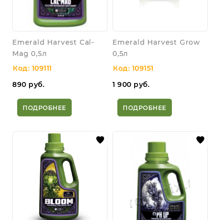
Emerald Harvest Cal-
Emerald Harvest Grow
Mag 0,5л
0,5л
Код: 109111
Код: 109151
890
руб.
1 900
руб.
ПОДРОБНЕЕ
ПОДРОБНЕЕ