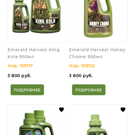
Emerald Harvest King
Emerald Harvest Honey
Kola 950мл
Chome 950мл
Код: 109117
Код: 109122
3 800
руб.
3 800
руб.
ПОДРОБНЕЕ
ПОДРОБНЕЕ