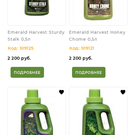
Emerald Harvest Sturdy
Emerald Harvest Honey
Stalk 0,5л
Chome 0,5л
Код: 109125
Код: 109121
2 200
руб.
2 200
руб.
ПОДРОБНЕЕ
ПОДРОБНЕЕ