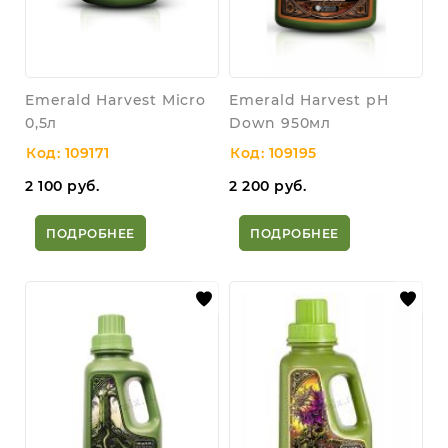
Emerald Harvest Micro
Emerald Harvest pH
0,5л
Down 950мл
Код: 109171
Код: 109195
2 100
руб.
2 200
руб.
ПОДРОБНЕЕ
ПОДРОБНЕЕ