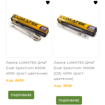
Лампа LUMATEK ДНаТ
Лампа LUMATEK ДНаТ
Dual Spectrum 600W
Dual Spectrum 1000W
400V (рост-цветение)
(DE) 400V (рост-
цветение)
Код: 6695
Код: 9908
ПОДРОБНЕЕ
ПОДРОБНЕЕ