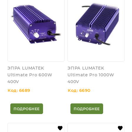
ЭПРА LUMATEK
ЭПРА LUMATEK
Ultimate Pro 600W
Ultimate Pro 1000W
400V
400V
Код: 6689
Код: 6690
ПОДРОБНЕЕ
ПОДРОБНЕЕ