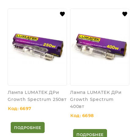
Лампа LUMATEK ДРи
Лампа LUMATEK ДРи
Growth Spectrum 250вт
Growth Spectrum
400вт
Код: 6697
Код: 6698
ПОДРОБНЕЕ
ПОДРОБНЕЕ