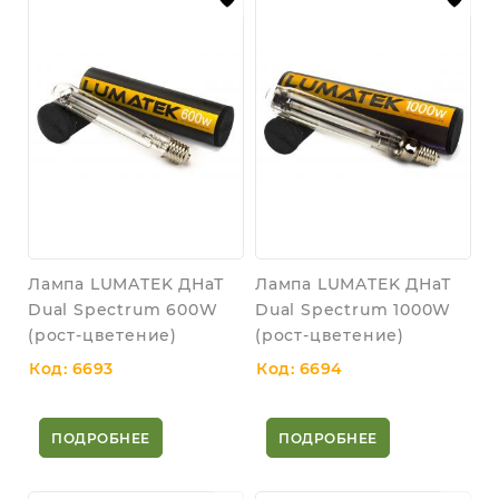
Лампа LUMATEK ДНаТ
Лампа LUMATEK ДНаТ
Dual Spectrum 600W
Dual Spectrum 1000W
(рост-цветение)
(рост-цветение)
Код: 6693
Код: 6694
ПОДРОБНЕЕ
ПОДРОБНЕЕ