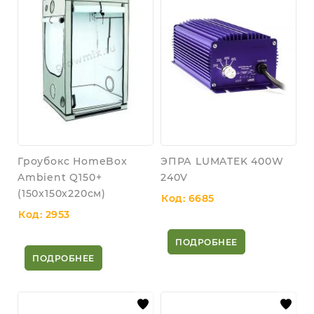
Гроубокс HomeBox
ЭПРА LUMATEK 400W
Ambient Q150+
240V
(150x150x220см)
Код: 6685
Код: 2953
ПОДРОБНЕЕ
ПОДРОБНЕЕ