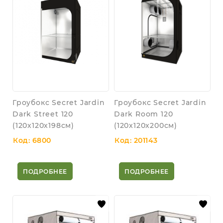
Гроубокс Secret Jardin
Гроубокс Secret Jardin
Dark Street 120
Dark Room 120
(120х120х198см)
(120x120x200см)
Код: 6800
Код: 201143
ПОДРОБНЕЕ
ПОДРОБНЕЕ