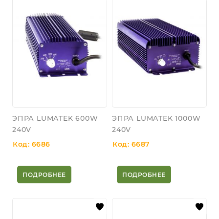
ЭПРА LUMATEK 600W
ЭПРА LUMATEK 1000W
240V
240V
Код: 6686
Код: 6687
ПОДРОБНЕЕ
ПОДРОБНЕЕ