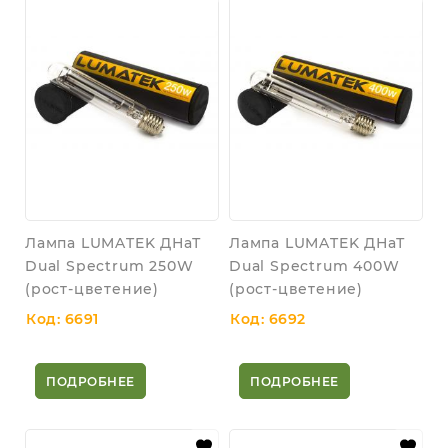
Лампа LUMATEK ДНаТ
Лампа LUMATEK ДНаТ
Dual Spectrum 250W
Dual Spectrum 400W
(рост-цветение)
(рост-цветение)
Код: 6691
Код: 6692
ПОДРОБНЕЕ
ПОДРОБНЕЕ