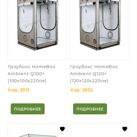
Гроубокс HomeBox
Гроубокс HomeBox
Ambient Q100+
Ambient Q120+
(100x100x220см)
(120x120x220см)
Код: 2913
Код: 2952
ПОДРОБНЕЕ
ПОДРОБНЕЕ