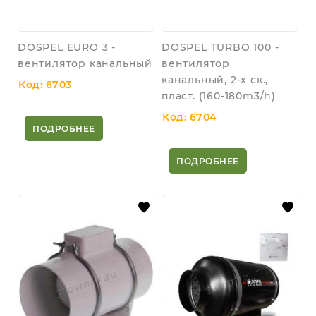
DOSPEL EURO 3 -
DOSPEL TURBO 100 -
вентилятор канальный
вентилятор
канальный, 2-х ск.,
Код: 6703
пласт. (160-180m3/h)
Код: 6704
ПОДРОБНЕЕ
ПОДРОБНЕЕ