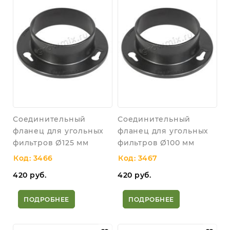
Соединительный
Соединительный
фланец для угольных
фланец для угольных
фильтров Ø125 мм
фильтров Ø100 мм
Код: 3466
Код: 3467
420
руб.
420
руб.
ПОДРОБНЕЕ
ПОДРОБНЕЕ