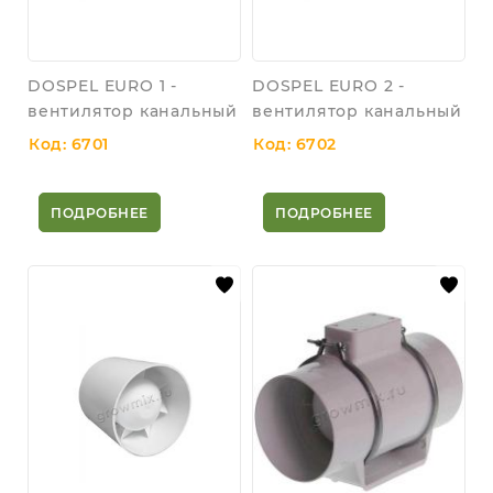
DOSPEL EURO 1 -
DOSPEL EURO 2 -
вентилятор канальный
вентилятор канальный
Код: 6701
Код: 6702
ПОДРОБНЕЕ
ПОДРОБНЕЕ