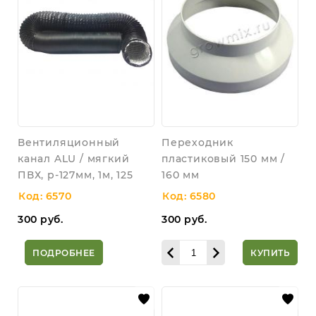
Вентиляционный
Переходник
канал ALU / мягкий
пластиковый 150 мм /
ПВХ, р-127мм, 1м, 125
160 мм
Код: 6570
Код: 6580
300
руб.
300
руб.
ПОДРОБНЕЕ
КУПИТЬ