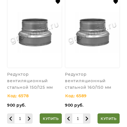
Редуктор
Редуктор
вентиляционный
вентиляционный
стальной 150/125 мм
стальной 160/150 мм
Код: 6578
Код: 6589
900
руб.
900
руб.
КУПИТЬ
КУПИТЬ