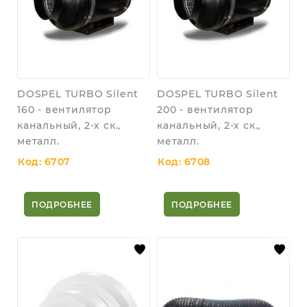
DOSPEL TURBO Silent
DOSPEL TURBO Silent
160 - вентилятор
200 - вентилятор
канальный, 2-х ск.,
канальный, 2-х ск.,
металл.
металл.
Код: 6707
Код: 6708
ПОДРОБНЕЕ
ПОДРОБНЕЕ