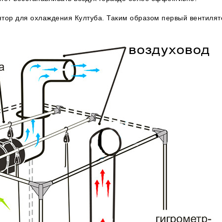
ор для охлаждения Култуба. Таким образом первый вентилято