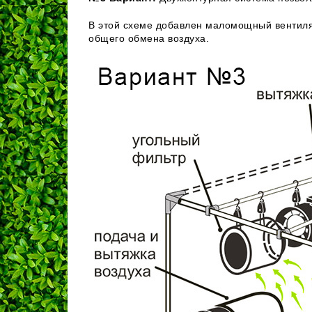
В этой схеме добавлен маломощный вентилят
общего обмена воздуха.