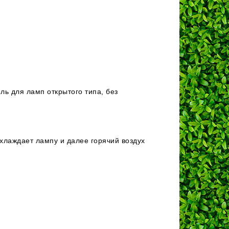
ль для ламп открытого типа, без
хлаждает лампу и далее горячий воздух