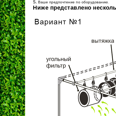
Ваше предпочтение по оборудованию.
Ниже представлено несколь