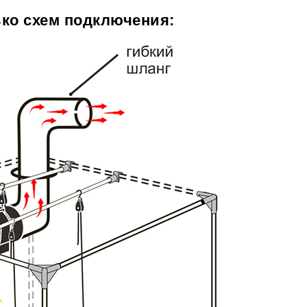
ко схем подключения: