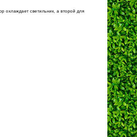
р охлаждает светильник, а второй для