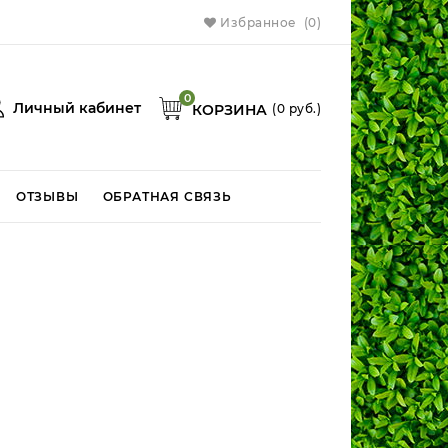
Избранное
(0)
0
Личный кабинет
КОРЗИНА
(
0
руб.)
ОТЗЫВЫ
ОБРАТНАЯ СВЯЗЬ